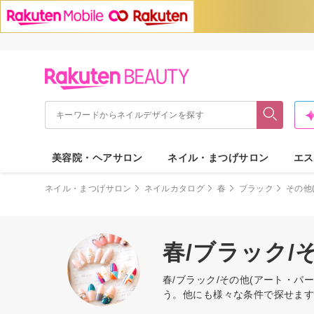
美容院・ヘアサロン
ネイル・まつげサロン
エス
ネイル・まつげサロン
ネイルカタログ
春
ブラック
その他
春/ブラック/
春/ブラック/その他(アート・
う。他にも様々な条件で探せま