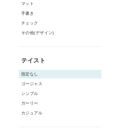
マット
手書き
チェック
その他(デザイン)
テイスト
指定なし
ゴージャス
シンプル
ガーリー
カジュアル