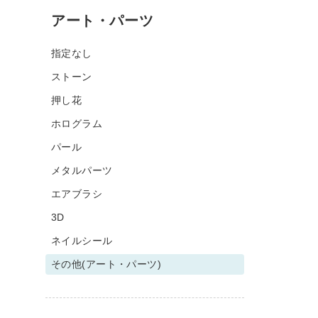
アート・パーツ
指定なし
ストーン
押し花
ホログラム
パール
メタルパーツ
エアブラシ
3D
ネイルシール
その他(アート・パーツ)