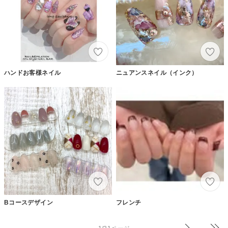
ハンドお客様ネイル
ニュアンスネイル（インク）
Bコースデザイン
フレンチ