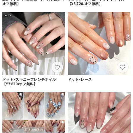
オフ無料】
【¥5,720/オフ無料】
ドット×スキニーフレンチネイル
ドット×レース
【¥7,810/オフ無料】