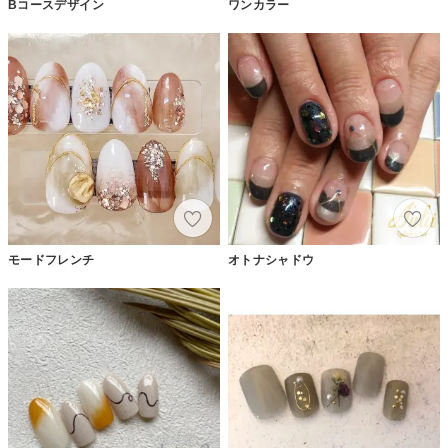
Bコースデザイン
ワンカラー
モードフレンチ
オトナシャドウ