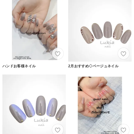
ハンドお客様ネイル
2月おすすめ◇ベージュネイル