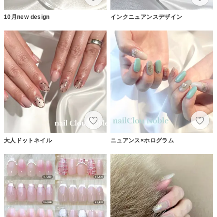
10月new design
インクニュアンスデザイン
大人ドットネイル
ニュアンス×ホログラム