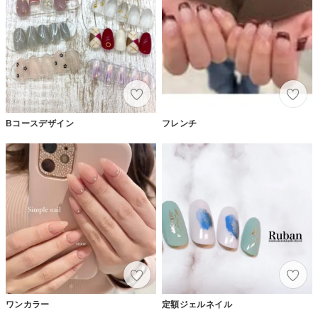
Bコースデザイン
フレンチ
ワンカラー
定額ジェルネイル