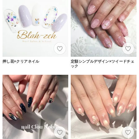
押し花×クリアネイル
定額シンプルデザイン×ツイードチェ
ック