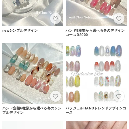
newシンプルデザイン
ハンド9種類から選べる冬のデザイン
コース ¥8000
ハンド定額6種類から選べる冬のシン
パラジェルHANDトレンドデザインコ
プルデザイン
ース