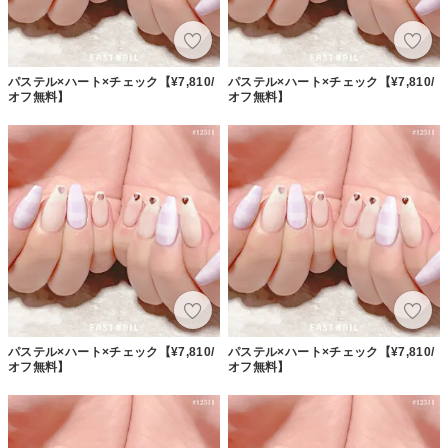
パステル×ハート×チェック【¥7,810/
パステル×ハート×チェック【¥7,810/
オフ無料】
オフ無料】
パステル×ハート×チェック【¥7,810/
パステル×ハート×チェック【¥7,810/
オフ無料】
オフ無料】