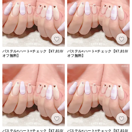
パステル×ハート×チェック【¥7,810/
パステル×ハート×チェック【¥7,810/
オフ無料】
オフ無料】
パステル×ハート×チェック【¥7,810/
パステル×ハート×チェック【¥7,810/