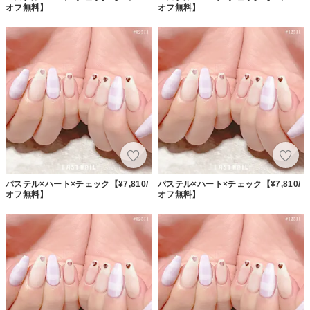
オフ無料】
オフ無料】
パステル×ハート×チェック【¥7,810/
パステル×ハート×チェック【¥7,810/
オフ無料】
オフ無料】