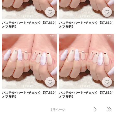
パステル×ハート×チェック【¥7,810/
パステル×ハート×チェック【¥7,810/
オフ無料】
オフ無料】
パステル×ハート×チェック【¥7,810/
パステル×ハート×チェック【¥7,810/
オフ無料】
オフ無料】
1/5ページ