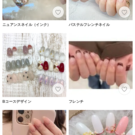
ニュアンスネイル（インク）
パステルフレンチネイル
Bコースデザイン
フレンチ