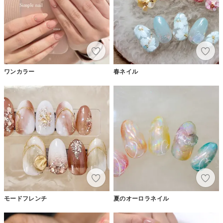
ワンカラー
春ネイル
モードフレンチ
夏のオーロラネイル