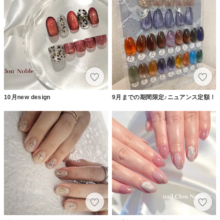
10月new design
9月までの期間限定♪ニュアンス定額！