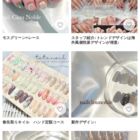
モスグリーン×レース
スタッフ紹介♪トレンドデザインは海
外風個性派デザインが得意♪
春先取りネイル ハンド定額コース
新作デザイン♪