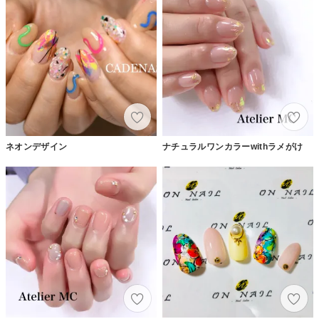
ネオンデザイン
ナチュラルワンカラーwithラメがけ