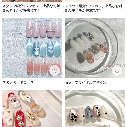
スタッフ紹介♪ワンホン、上品なお姉
スタッフ紹介♪ワンホン、上品なお姉
さんネイルが得意です♪
さんネイルが得意です♪
スタンダードコース
new！ブライダルデザイン