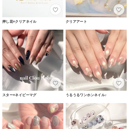
押し花×クリアネイル
クリアアート
スター×ネイビーマグ
うるうるワンホンネイル♪