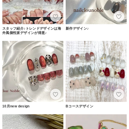
スタッフ紹介♪トレンドデザインは海
新作デザイン♪
外風個性派デザインが得意♪
10月new design
Bコースデザイン