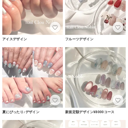
アイスデザイン
フルーツデザイン
夏にぴったり♪デザイン
新規定額デザイン¥8000コース