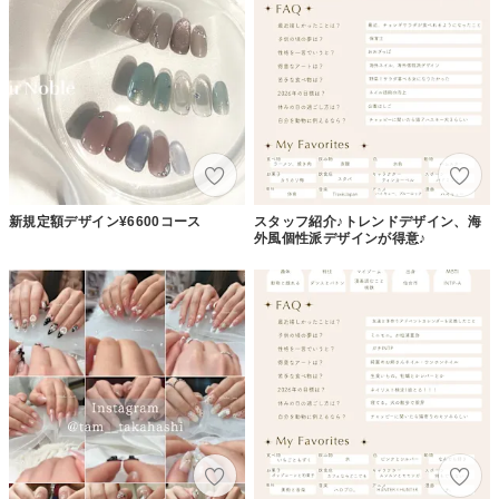
新規定額デザイン¥6600コース
スタッフ紹介♪トレンドデザイン、海
外風個性派デザインが得意♪