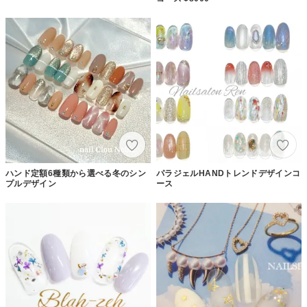
ハンド定額6種類から選べる冬のシン
パラジェルHANDトレンドデザインコ
プルデザイン
ース