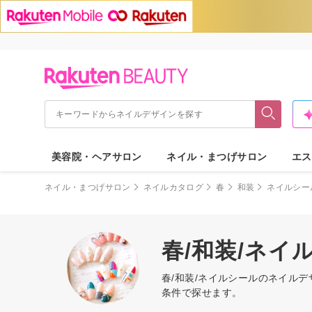
美容院・ヘアサロン
ネイル・まつげサロン
エス
ネイル・まつげサロン
ネイルカタログ
春
和装
ネイルシー
春/和装/ネ
春/和装/ネイルシールのネイル
条件で探せます。