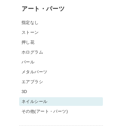
アート・パーツ
指定なし
ストーン
押し花
ホログラム
パール
メタルパーツ
エアブラシ
3D
ネイルシール
その他(アート・パーツ)