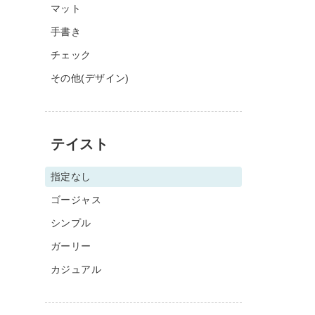
マット
手書き
チェック
その他(デザイン)
テイスト
指定なし
ゴージャス
シンプル
ガーリー
カジュアル