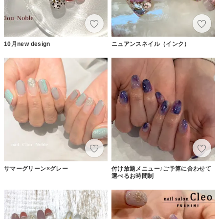
10月new design
ニュアンスネイル（インク）
サマーグリーン×グレー
付け放題メニュー♪ご予算に合わせて
選べるお時間制