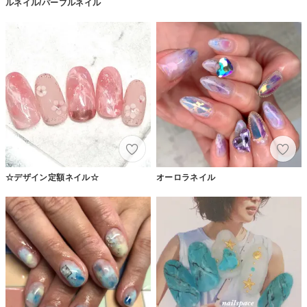
ルネイル/パープルネイル
☆デザイン定額ネイル☆
オーロラネイル