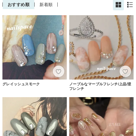
おすすめ順
新着順
グレイッシュスモーク
ノーブルなマーブルフレンチ/上品/逆
フレンチ