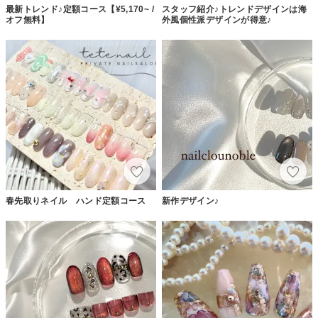
最新トレンド♪定額コース【¥5,170~ /
スタッフ紹介♪トレンドデザインは海
オフ無料】
外風個性派デザインが得意♪
春先取りネイル ハンド定額コース
新作デザイン♪