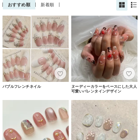
おすすめ順
新着順
バブルフレンチネイル
ヌーディーカラーをベースにした大人
可愛いバレンタインデザイン