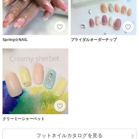
Spring☆NAIL
ブライダルオーダーチップ
クリーミーシャーベット
フットネイルカタログを見る