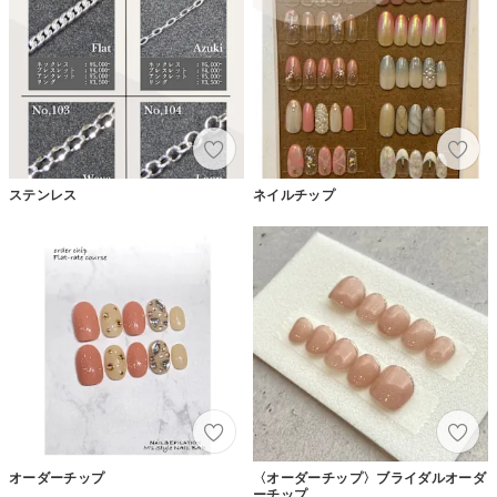
ステンレス
ネイルチップ
オーダーチップ
〈オーダーチップ〉ブライダルオーダ
ーチップ