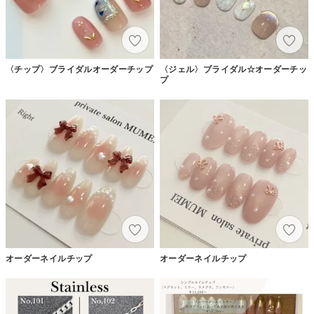
〈チップ〉ブライダルオーダーチップ
〈ジェル〉ブライダル☆オーダーチッ
プ
オーダーネイルチップ
オーダーネイルチップ