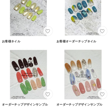
お客様ネイル
お客様オーダーチップネイル
オーダーチップデザインサンプル
オーダーチップデザインサンプル