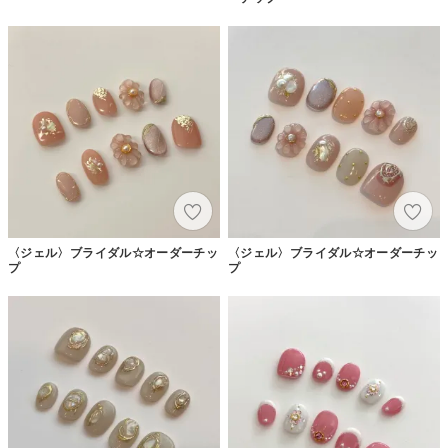
〈ジェル〉ブライダル☆オーダーチッ
〈ジェル〉ブライダル☆オーダーチッ
プ
プ