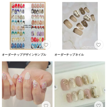
オーダーチップデザインサンプル
オーダーチップネイル