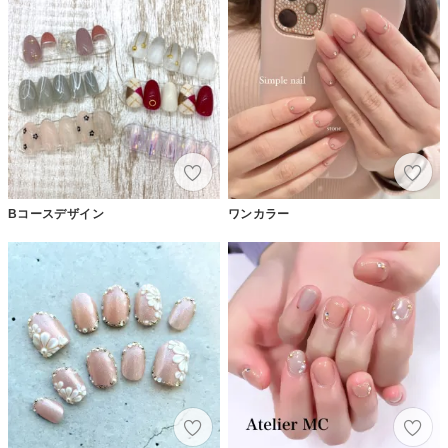
Bコースデザイン
ワンカラー