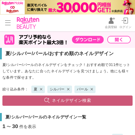
会員登録
ログイン
夏/シルバー/パール/おすすめ順のネイルデザイン
夏/シルバー/パールのネイルデザインをチェック！おすすめ順で311件ヒット
しています。あなたに合ったネイルデザインを見つけましょう。他にも様々
な条件で探せます。
絞り込み条件：
夏
シルバー
パール
ネイルデザイン検索
夏/シルバー/パールのネイルデザイン一覧
1
30
〜
件を表示