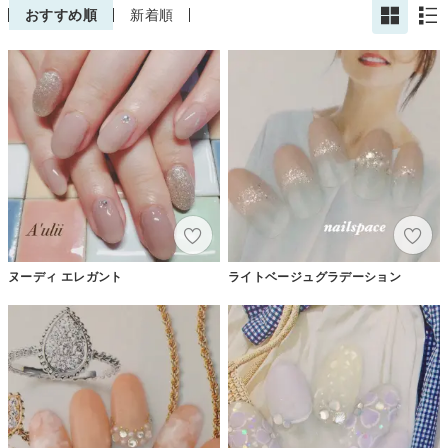
おすすめ順
新着順
ヌーディ エレガント
ライトベージュグラデーション