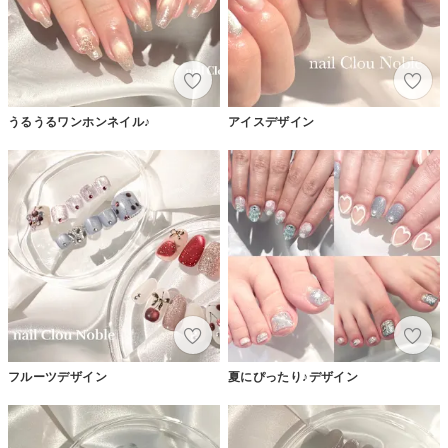
うるうるワンホンネイル♪
アイスデザイン
フルーツデザイン
夏にぴったり♪デザイン