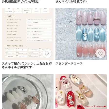
外風個性派デザインが得意♪
さんネイルが得意です♪
スタッフ紹介♪ワンホン、上品なお姉
スタンダードコース
さんネイルが得意です♪