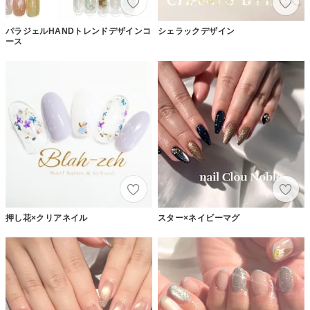
パラジェルHANDトレンドデザインコ
シェラックデザイン
ース
押し花×クリアネイル
スター×ネイビーマグ