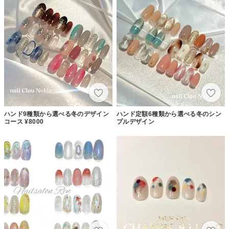
ハンド9種類から選べる冬のデザイン
ハンド定額6種類から選べる冬のシン
コース ¥8000
プルデザイン