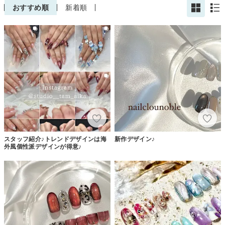
おすすめ順
新着順
スタッフ紹介♪トレンドデザインは海
新作デザイン♪
外風個性派デザインが得意♪