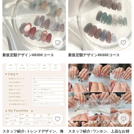
新規定額デザイン¥8000コース
新規定額デザイン¥6600コース
スタッフ紹介♪トレンドデザイン、海
スタッフ紹介♪ワンホン、上品なお姉