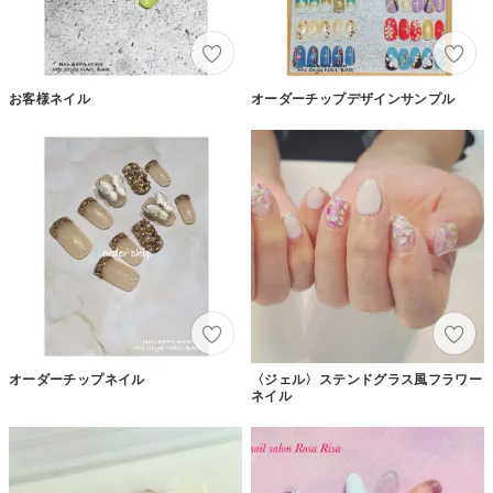
お客様ネイル
オーダーチップデザインサンプル
オーダーチップネイル
〈ジェル〉ステンドグラス風フラワー
ネイル