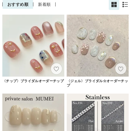
おすすめ順
新着順
〈チップ〉ブライダルオーダーチップ
〈ジェル〉ブライダル☆オーダーチッ
プ