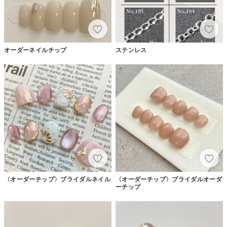
オーダーネイルチップ
ステンレス
〈オーダーチップ〉ブライダルネイル
〈オーダーチップ〉ブライダルオーダ
ーチップ