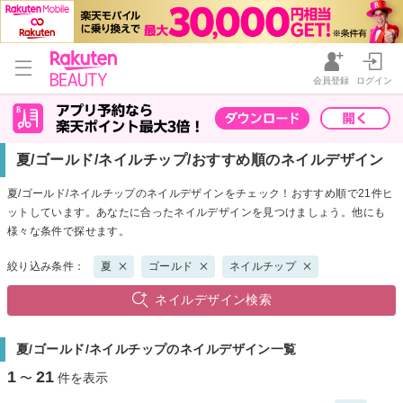
会員登録
ログイン
夏/ゴールド/ネイルチップ/おすすめ順のネイルデザイン
夏/ゴールド/ネイルチップのネイルデザインをチェック！おすすめ順で21件ヒ
ットしています。あなたに合ったネイルデザインを見つけましょう。他にも
様々な条件で探せます。
絞り込み条件：
夏
ゴールド
ネイルチップ
ネイルデザイン検索
夏/ゴールド/ネイルチップのネイルデザイン一覧
1
21
〜
件を表示