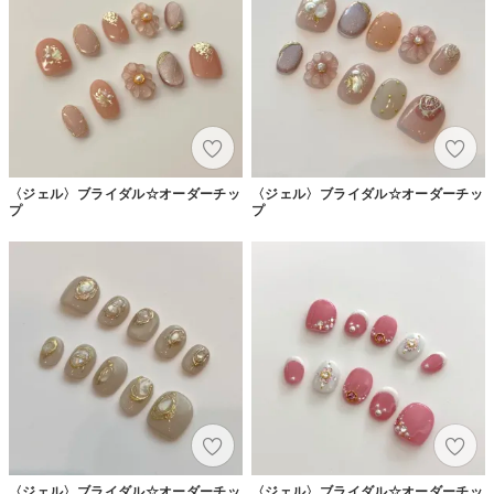
〈ジェル〉ブライダル☆オーダーチッ
〈ジェル〉ブライダル☆オーダーチッ
プ
プ
〈ジェル〉ブライダル☆オーダーチッ
〈ジェル〉ブライダル☆オーダーチッ