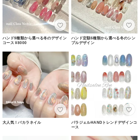
ハンド9種類から選べる冬のデザイン
ハンド定額6種類から選べる冬のシン
コース ¥8000
プルデザイン
大人気！バカラネイル
パラジェルHANDトレンドデザインコ
ース