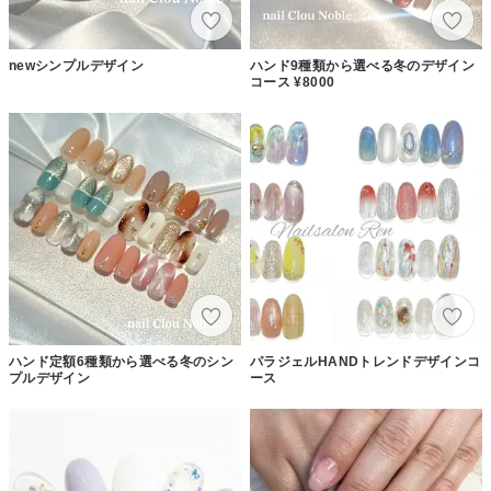
newシンプルデザイン
ハンド9種類から選べる冬のデザイン
コース ¥8000
ハンド定額6種類から選べる冬のシン
パラジェルHANDトレンドデザインコ
プルデザイン
ース