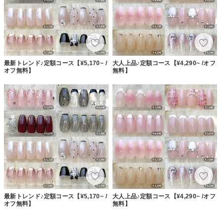
最新トレンド♪定額コース【¥5,170~ /
大人上品♪定額コース【¥4,290~ /オフ
オフ無料】
無料】
最新トレンド♪定額コース【¥5,170~ /
大人上品♪定額コース【¥4,290~ /オフ
オフ無料】
無料】