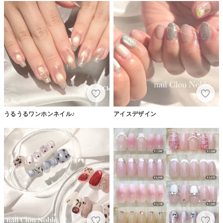
うるうるワンホンネイル♪
アイスデザイン