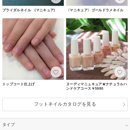
ブライダルネイル (マニキュア)
〈マニキュア〉ゴールドラメネイル
トップコート仕上げ
ヌーディマニュキュア★ナチュラルハ
ンドケアコース￥5980
フットネイルカタログを見る
タイプ