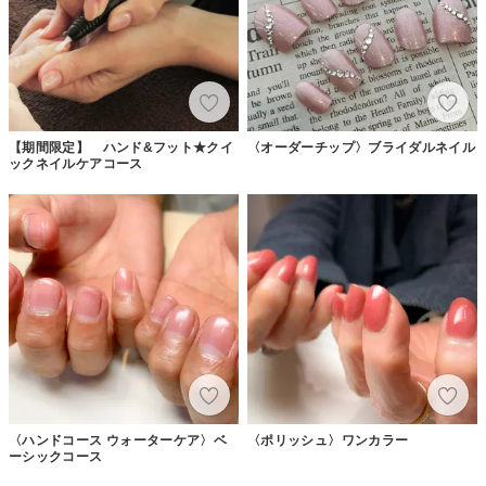
【期間限定】 ハンド&フット★クイ
〈オーダーチップ〉ブライダルネイル
ックネイルケアコース
〈ハンドコース ウォーターケア〉ベ
〈ポリッシュ〉ワンカラー
ーシックコース