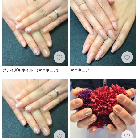
ブライダルネイル (マニキュア)
マニキュア