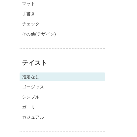
マット
手書き
チェック
その他(デザイン)
テイスト
指定なし
ゴージャス
シンプル
ガーリー
カジュアル