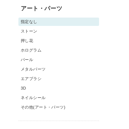
アート・パーツ
指定なし
ストーン
押し花
ホログラム
パール
メタルパーツ
エアブラシ
3D
ネイルシール
その他(アート・パーツ)