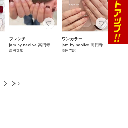
フレンチ
ワンカラー
jam by neolive 高円寺
jam by neolive 高円寺
高円寺駅
高円寺駅
31