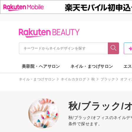
美容院・ヘアサロン
ネイル・まつげサロン
エス
ネイル・まつげサロン
ネイルカタログ
秋
ブラック
オフィ
秋/ブラック
秋/ブラック/オフィスのネイル
条件で探せます。