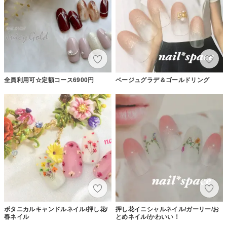
全員利用可☆定額コース6900円
ベージュグラデ＆ゴールドリング
ボタニカルキャンドルネイル/押し花/
押し花イニシャルネイル/ガーリー/お
春ネイル
とめネイル/かわいい！