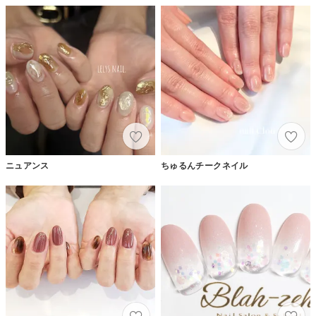
ニュアンス
ちゅるんチークネイル