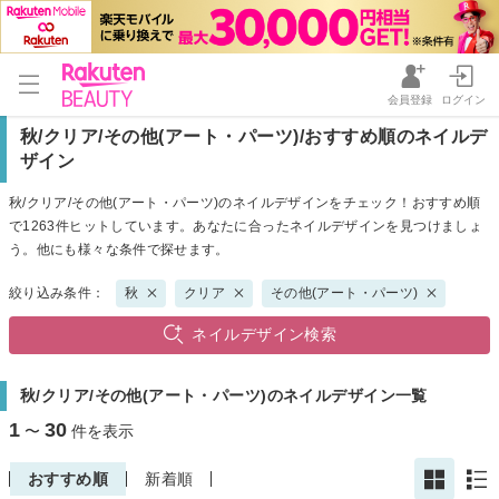
会員登録
ログイン
秋/クリア/その他(アート・パーツ)/おすすめ順のネイルデ
ザイン
秋/クリア/その他(アート・パーツ)のネイルデザインをチェック！おすすめ順
で1263件ヒットしています。あなたに合ったネイルデザインを見つけましょ
う。他にも様々な条件で探せます。
絞り込み条件：
秋
クリア
その他(アート・パーツ)
ネイルデザイン検索
秋/クリア/その他(アート・パーツ)のネイルデザイン一覧
1
30
〜
件を表示
おすすめ順
新着順