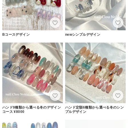
Bコースデザイン
newシンプルデザイン
ハンド9種類から選べる冬のデザイン
ハンド定額6種類から選べる冬のシン
コース ¥8000
プルデザイン