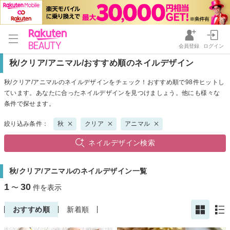
会員登録
ログイン
秋/クリア/アニマル/おすすめ順のネイルデザイン
秋/クリア/アニマルのネイルデザインをチェック！おすすめ順で98件ヒットし
ています。あなたに合ったネイルデザインを見つけましょう。他にも様々な
条件で探せます。
絞り込み条件：
秋
クリア
アニマル
ネイルデザイン検索
秋/クリア/アニマルのネイルデザイン一覧
1
30
〜
件を表示
おすすめ順
新着順