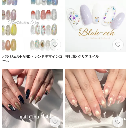
パラジェルHANDトレンドデザインコ
押し花×クリアネイル
ース