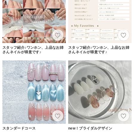
スタッフ紹介♪ワンホン、上品なお姉
スタッフ紹介♪ワンホン、上品なお姉
さんネイルが得意です♪
さんネイルが得意です♪
スタンダードコース
new！ブライダルデザイン