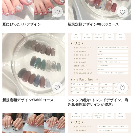
夏にぴったり♪デザイン
新規定額デザイン¥8000コース
新規定額デザイン¥6600コース
スタッフ紹介♪トレンドデザイン、海
外風個性派デザインが得意♪