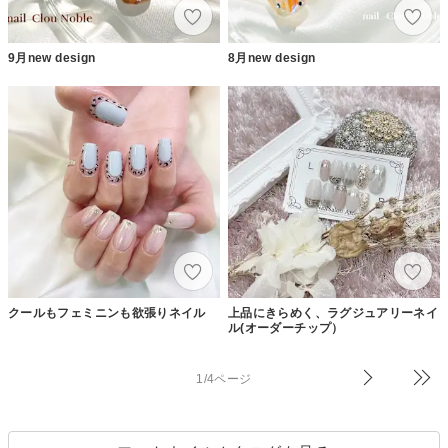
9月new design
8月new design
クールもフェミニンも欲張りネイル
上品にきらめく、ラグジュアリーネイ
ル(オーダーチップ）
1/4ページ