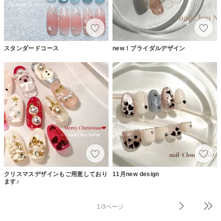
スタンダードコース
new！ブライダルデザイン
クリスマスデザインもご用意しており
11月new design
ます♪
1/3ページ