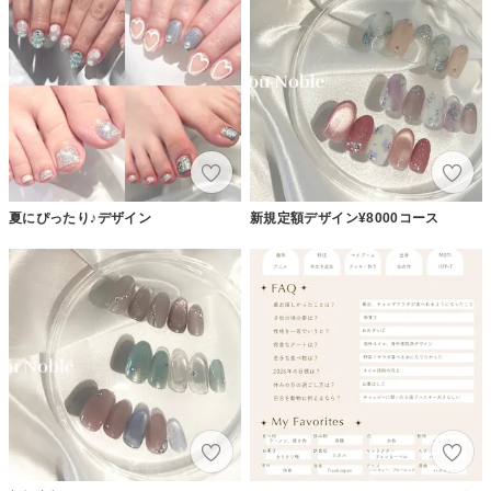
夏にぴったり♪デザイン
新規定額デザイン¥8000コース