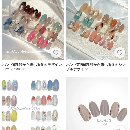
ハンド9種類から選べる冬のデザイン
ハンド定額6種類から選べる冬のシン
コース ¥8000
プルデザイン