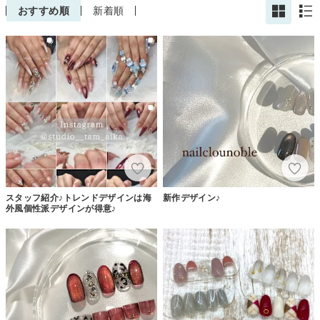
おすすめ順
新着順
スタッフ紹介♪トレンドデザインは海
新作デザイン♪
外風個性派デザインが得意♪