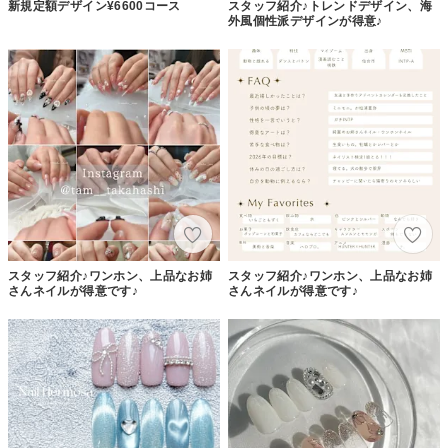
新規定額デザイン¥6600コース
スタッフ紹介♪トレンドデザイン、海
外風個性派デザインが得意♪
スタッフ紹介♪ワンホン、上品なお姉
スタッフ紹介♪ワンホン、上品なお姉
さんネイルが得意です♪
さんネイルが得意です♪