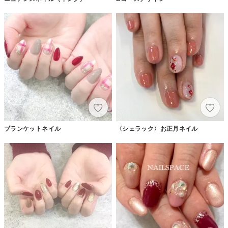
ブランケットネイル
〈シェラック〉お正月ネイル