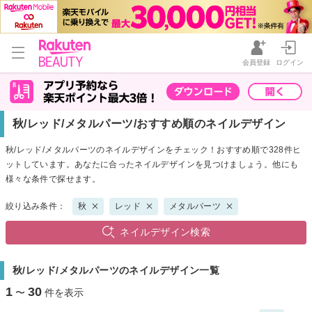
会員登録
ログイン
秋/レッド/メタルパーツ/おすすめ順のネイルデザイン
秋/レッド/メタルパーツのネイルデザインをチェック！おすすめ順で328件ヒ
ットしています。あなたに合ったネイルデザインを見つけましょう。他にも
様々な条件で探せます。
絞り込み条件：
秋
レッド
メタルパーツ
ネイルデザイン検索
秋/レッド/メタルパーツのネイルデザイン一覧
1
30
〜
件を表示