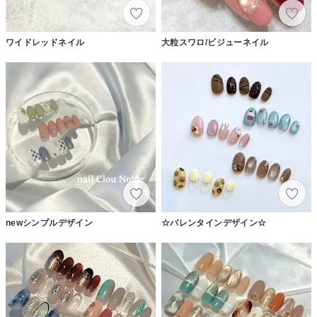
ワイドレッドネイル
大粒スワロ/ビジューネイル
newシンプルデザイン
☆バレンタインデザイン☆