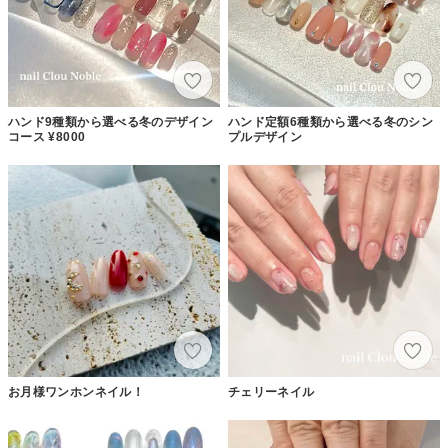
ハンド9種類から選べる冬のデザイン
ハンド定額6種類から選べる冬のシン
コース ¥8000
プルデザイン
お月様ワンホンネイル！
チェリーネイル