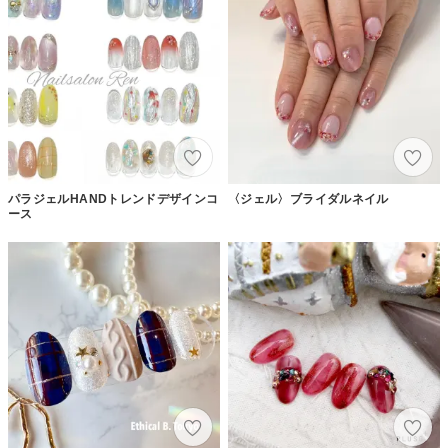
パラジェルHANDトレンドデザインコ
〈ジェル〉ブライダルネイル
ース