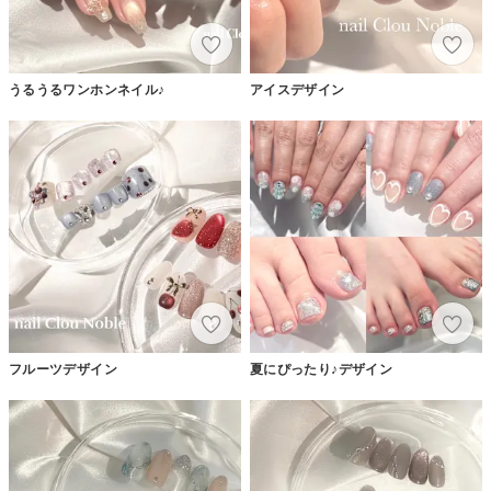
うるうるワンホンネイル♪
アイスデザイン
フルーツデザイン
夏にぴったり♪デザイン