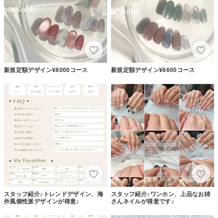
新規定額デザイン¥8000コース
新規定額デザイン¥6600コース
スタッフ紹介♪トレンドデザイン、海
スタッフ紹介♪ワンホン、上品なお姉
外風個性派デザインが得意♪
さんネイルが得意です♪