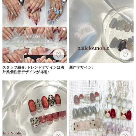
スタッフ紹介♪トレンドデザインは海
新作デザイン♪
外風個性派デザインが得意♪