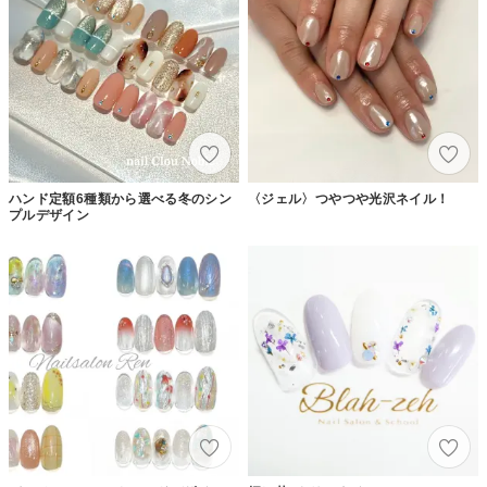
ハンド定額6種類から選べる冬のシン
〈ジェル〉つやつや光沢ネイル！
プルデザイン