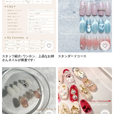
スタッフ紹介♪ワンホン、上品なお姉
スタンダードコース
さんネイルが得意です♪