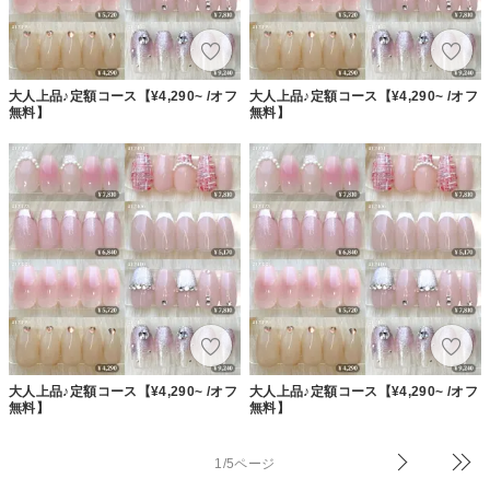
大人上品♪定額コース【¥4,290~ /オフ
大人上品♪定額コース【¥4,290~ /オフ
無料】
無料】
大人上品♪定額コース【¥4,290~ /オフ
大人上品♪定額コース【¥4,290~ /オフ
無料】
無料】
1/5ページ