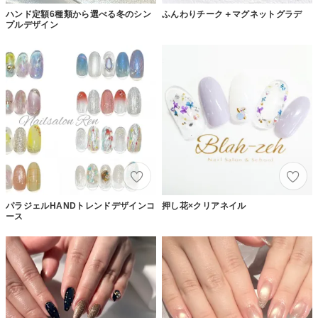
ハンド定額6種類から選べる冬のシン
ふんわりチーク＋マグネットグラデ
プルデザイン
パラジェルHANDトレンドデザインコ
押し花×クリアネイル
ース