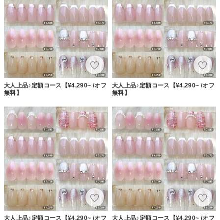
大人上品♪定額コース【¥4,290~ /オフ
大人上品♪定額コース【¥4,290~ /オフ
無料】
無料】
大人上品♪定額コース【¥4,290~ /オフ
大人上品♪定額コース【¥4,290~ /オフ