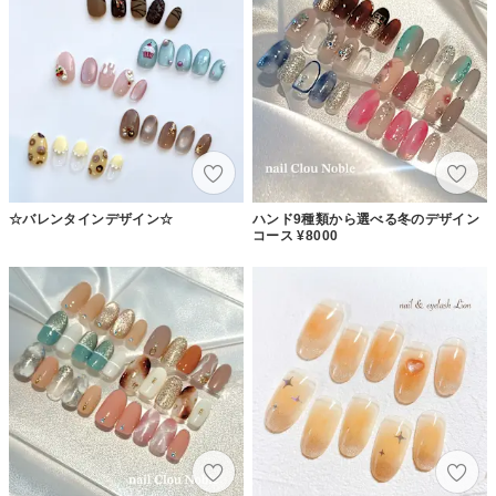
☆バレンタインデザイン☆
ハンド9種類から選べる冬のデザイン
コース ¥8000