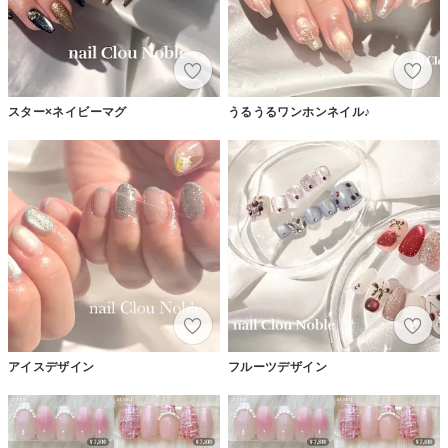
スター×ネイビーマグ
うるうるワンホンネイル♪
アイスデザイン
フルーツデザイン