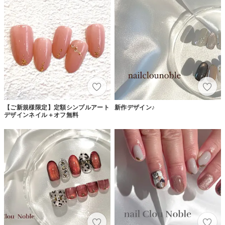
【ご新規様限定】定額シンプルアート
新作デザイン♪
デザインネイル＋オフ無料