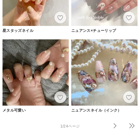
星スタッズネイル
ニュアンス×チューリップ
メタル可愛い
ニュアンスネイル（インク）
1/24ページ