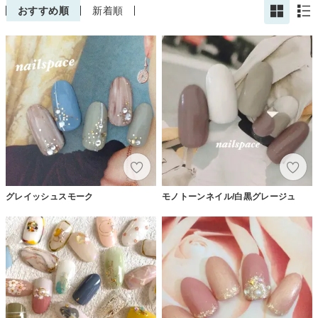
おすすめ順
新着順
グレイッシュスモーク
モノトーンネイル/白黒グレージュ