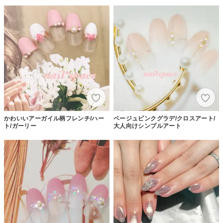
かわいいアーガイル柄フレンチ/ハー
ベージュピンクグラデ/クロスアート/
ト/ガーリー
大人向けシンプルアート