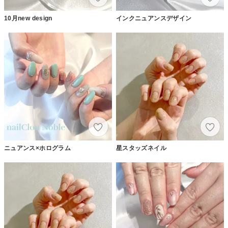
10月new design
インクニュアンスデザイン
ニュアンス×ホログラム
星スタッズネイル