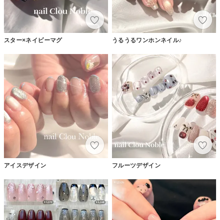
スター×ネイビーマグ
うるうるワンホンネイル♪
アイスデザイン
フルーツデザイン