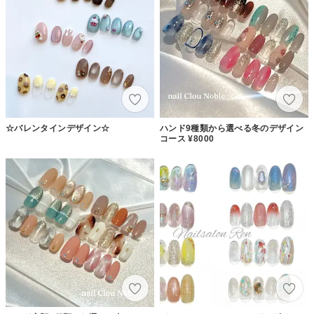
☆バレンタインデザイン☆
ハンド9種類から選べる冬のデザイン
コース ¥8000