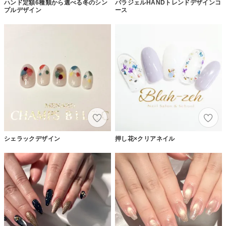
ハンド定額6種類から選べる冬のシン
パラジェルHANDトレンドデザインコ
プルデザイン
ース
シェラックデザイン
押し花×クリアネイル