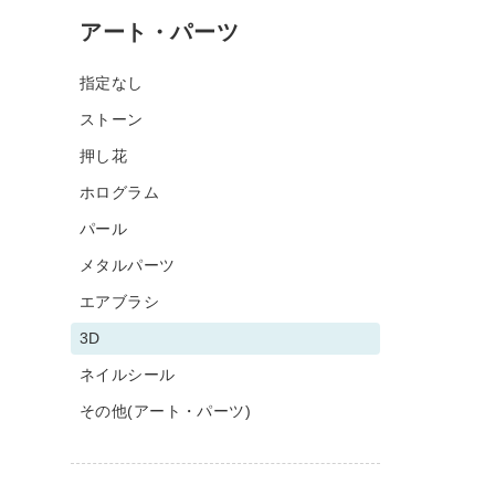
アート・パーツ
指定なし
ストーン
押し花
ホログラム
パール
メタルパーツ
エアブラシ
3D
ネイルシール
その他(アート・パーツ)