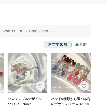
好みのネイルデザインをお探しください。
おすすめ順
新着順
newシンプルデザイン
ハンド9種類から選べる冬
nail Clou Noble
のデザインコース ¥8000