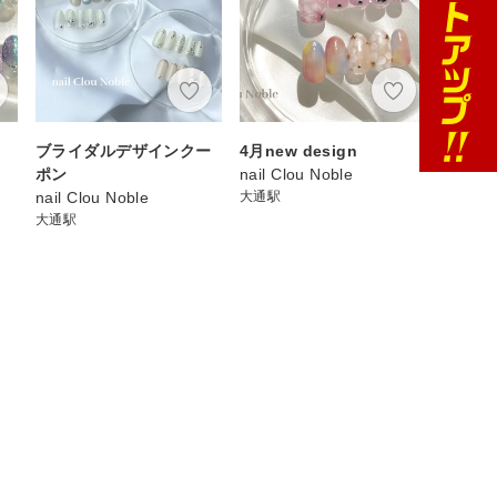
ブライダルデザインクー
4月new design
ポン
nail Clou Noble
nail Clou Noble
大通駅
大通駅