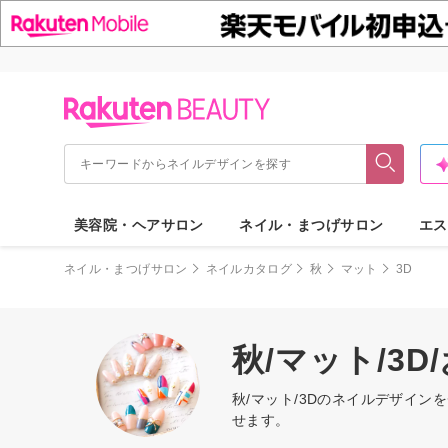
美容院・ヘアサロン
ネイル・まつげサロン
エス
ネイル・まつげサロン
ネイルカタログ
秋
マット
3D
秋/マット/3
秋/マット/3Dのネイルデザイ
せます。