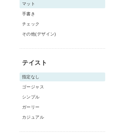
マット
手書き
チェック
その他(デザイン)
テイスト
指定なし
ゴージャス
シンプル
ガーリー
カジュアル