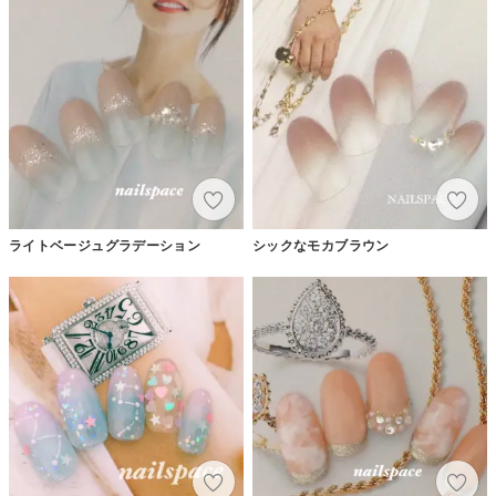
ライトベージュグラデーション
シックなモカブラウン