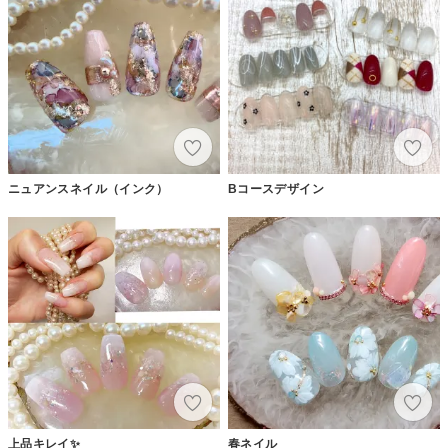
ニュアンスネイル（インク）
Bコースデザイン
上品キレイ✨
春ネイル