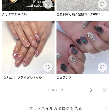
クリスマスネイル
全員利用可能☆定額コース6900円
〈ジェル〉ブライダルネイル
ニュアンス
1/10ページ
フットネイルカタログを見る