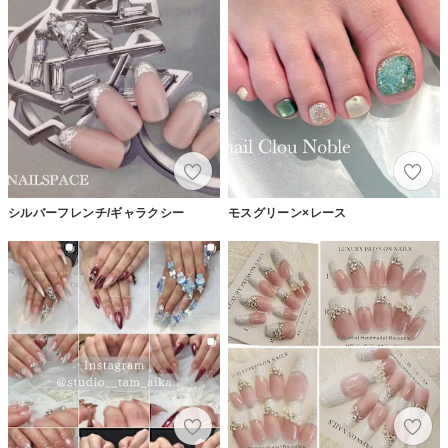
シルバーフレンチ/ギャラクシー
モスグリーン×レース