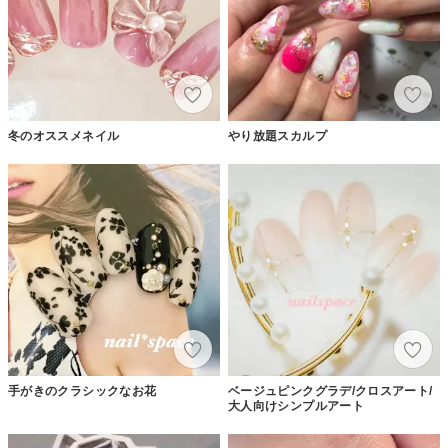
冬のオススメネイル
やり放題スカルプ
手がきのクラシックなお花
ベージュピンクグラデ/クロスアート/
大人向けシンプルアート