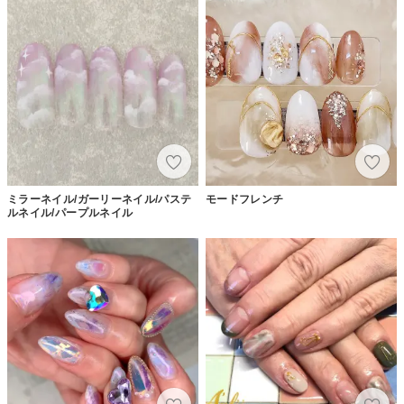
ミラーネイル/ガーリーネイル/パステ
モードフレンチ
ルネイル/パープルネイル