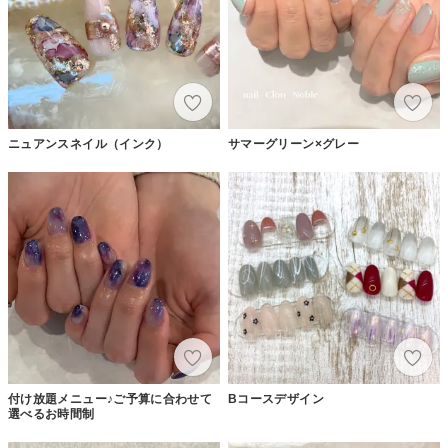
ニュアンスネイル（インク）
サマーグリーン×グレー
付け放題メニュー♪ご予算に合わせて
Bコースデザイン
選べるお時間制