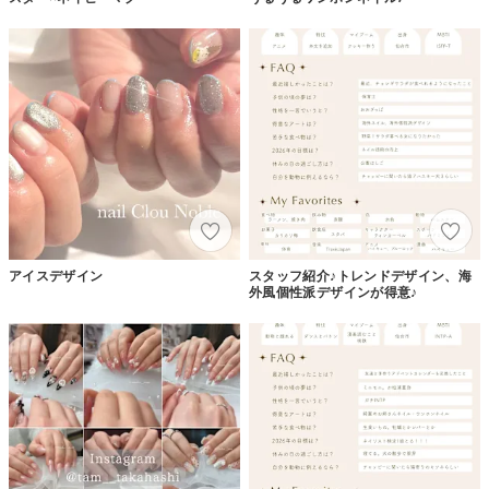
アイスデザイン
スタッフ紹介♪トレンドデザイン、海
外風個性派デザインが得意♪