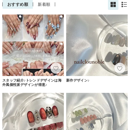
おすすめ順
新着順
スタッフ紹介♪トレンドデザインは海
新作デザイン♪
外風個性派デザインが得意♪