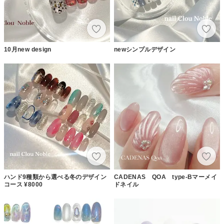
10月new design
newシンプルデザイン
ハンド9種類から選べる冬のデザイン
CADENAS QOA type-Bマーメイ
コース ¥8000
ドネイル