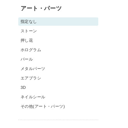
アート・パーツ
指定なし
ストーン
押し花
ホログラム
パール
メタルパーツ
エアブラシ
3D
ネイルシール
その他(アート・パーツ)