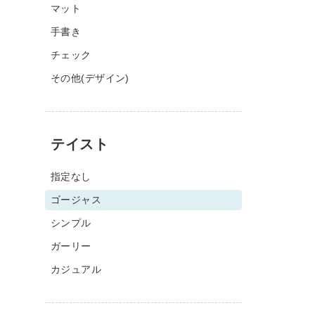
マット
手書き
チェック
その他(デザイン)
テイスト
指定なし
ゴージャス
シンプル
ガーリー
カジュアル