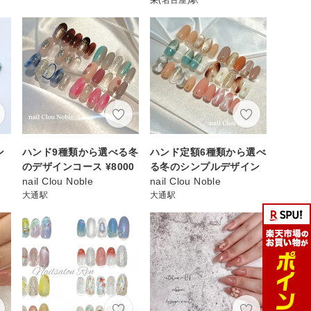
ン
ハンド9種類から選べる冬
ハンド定額6種類から選べ
のデザインコース ¥8000
る冬のシンプルデザイン
nail Clou Noble
nail Clou Noble
大通駅
大通駅