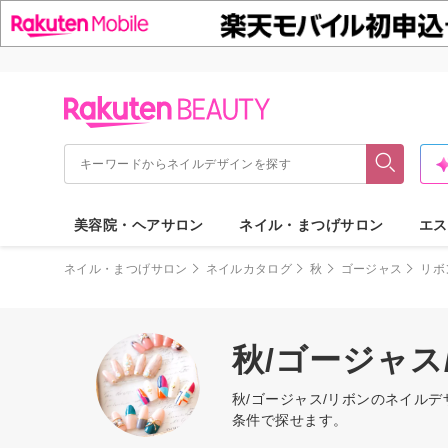
美容院・ヘアサロン
ネイル・まつげサロン
エス
ネイル・まつげサロン
ネイルカタログ
秋
ゴージャス
リボ
秋/ゴージャ
秋/ゴージャス/リボンのネイル
条件で探せます。