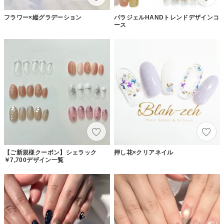
フラワー×縦グラデーション
パラジェルHANDトレンドデザインコ
ース
【ご新規様クーポン】シェラック
押し花×クリアネイル
￥7,700デザイン一覧