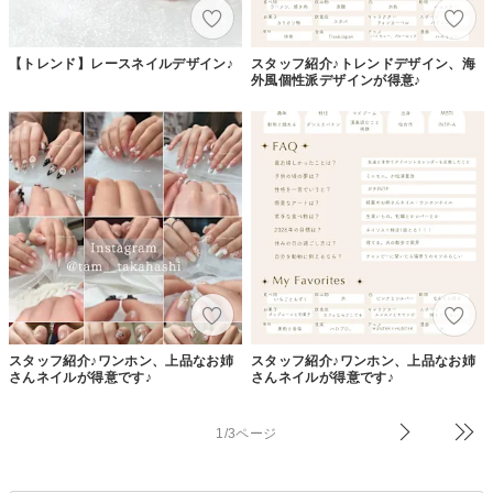
【トレンド】レースネイルデザイン♪
スタッフ紹介♪トレンドデザイン、海
外風個性派デザインが得意♪
スタッフ紹介♪ワンホン、上品なお姉
スタッフ紹介♪ワンホン、上品なお姉
さんネイルが得意です♪
さんネイルが得意です♪
1/3ページ