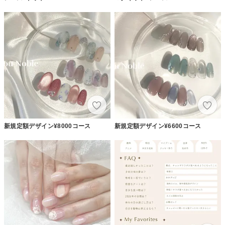
新規定額デザイン¥8000コース
新規定額デザイン¥6600コース