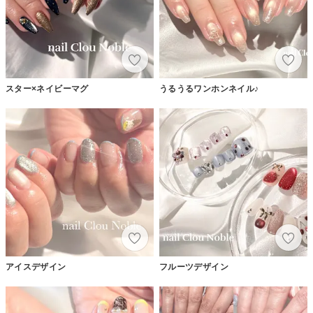
スター×ネイビーマグ
うるうるワンホンネイル♪
アイスデザイン
フルーツデザイン