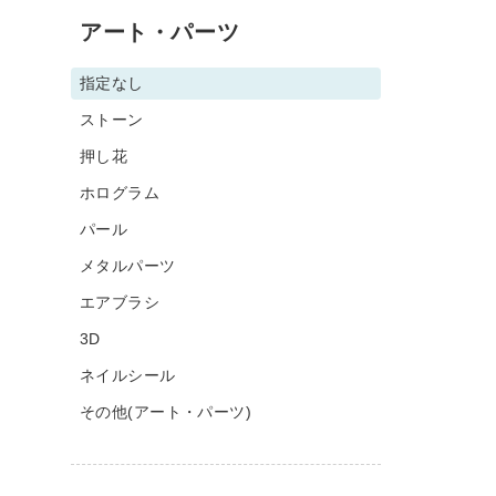
アート・パーツ
指定なし
ストーン
押し花
ホログラム
パール
メタルパーツ
エアブラシ
3D
ネイルシール
その他(アート・パーツ)