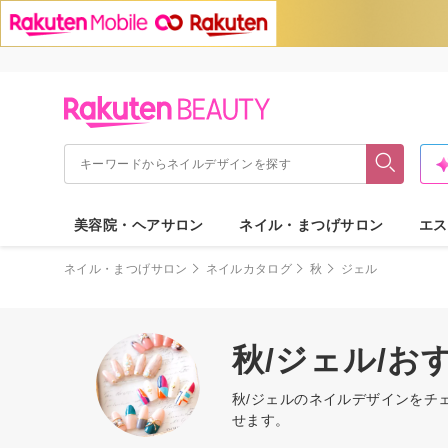
美容院・ヘアサロン
ネイル・まつげサロン
エス
ネイル・まつげサロン
ネイルカタログ
秋
ジェル
秋/ジェル/
秋/ジェルのネイルデザインをチ
せます。