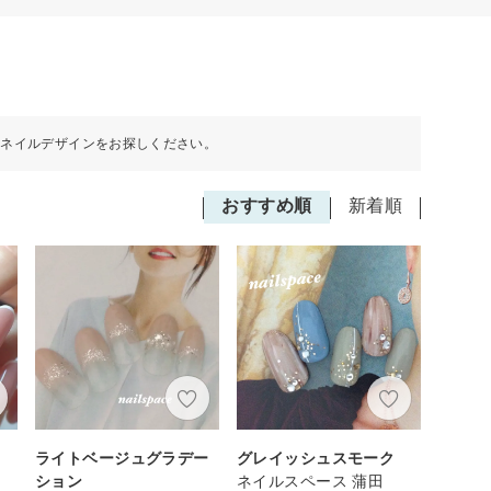
のネイルデザインをお探しください。
おすすめ順
新着順
ライトベージュグラデー
グレイッシュスモーク
ション
ネイルスペース 蒲田