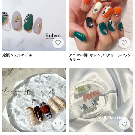
定額ジェルネイル
アニマル柄×オレンジ×グリーン×ワン
カラー