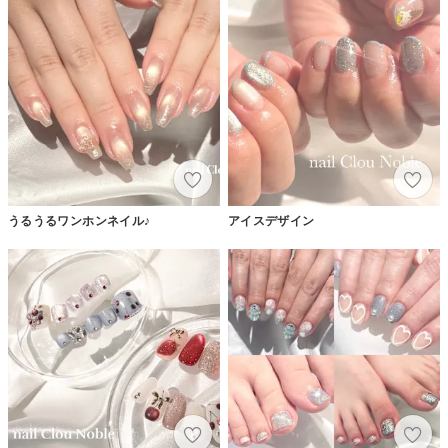
うるうるワンホンネイル♪
アイスデザイン