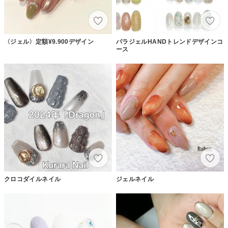
〈ジェル〉定額¥9.900デザイン
パラジェルHANDトレンドデザインコ
ース
クロコダイルネイル
ジェルネイル