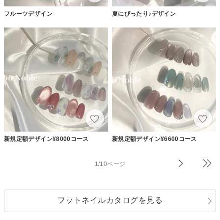
フルーツデザイン
夏にぴったり♪デザイン
新規定額デザイン¥8000コース
新規定額デザイン¥6600コース
1/10ページ
フットネイルカタログを見る