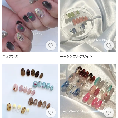
ニュアンス
newシンプルデザイン