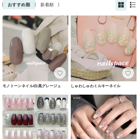
おすすめ順
新着順
モノトーンネイル/白黒グレージュ
しゅわしゅわミルキーネイル