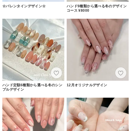
☆バレンタインデザイン☆
ハンド9種類から選べる冬のデザイン
コース ¥8000
ハンド定額6種類から選べる冬のシン
12月オリジナルデザイン
プルデザイン