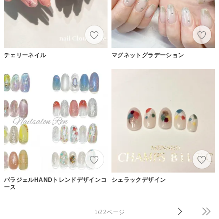
チェリーネイル
マグネットグラデーション
パラジェルHANDトレンドデザインコ
シェラックデザイン
ース
1/22ページ