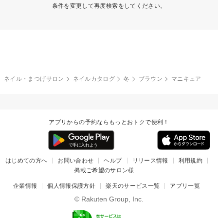
条件を変更して再度検索をしてください。
ネイル・まつげサロン
ネイルカタログ
冬
ブラウン
マニキュア
アプリからの予約ならもっとおトクで便利！
はじめての方へ
お問い合わせ
ヘルプ
リリース情報
利用規約
掲載ご希望のサロン様
企業情報
個人情報保護方針
楽天のサービス一覧
アプリ一覧
© Rakuten Group, Inc.