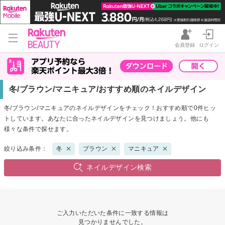
会員登録
ログイン
冬/ブラウン/マニキュア/おすすめ順のネイルデザイン
冬/ブラウン/マニキュアのネイルデザインをチェック！おすすめ順で0件ヒッ
トしています。あなたに合ったネイルデザインを見つけましょう。他にも
様々な条件で探せます。
絞り込み条件：
冬
ブラウン
マニキュア
ネイルデザイン検索
ご入力いただいた条件に一致する情報は
見つかりませんでした。