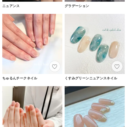
ニュアンス
グラデーション
ちゅるんチークネイル
くすみグリーンニュアンスネイル