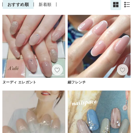
おすすめ順
新着順
ヌーディ エレガント
細フレンチ