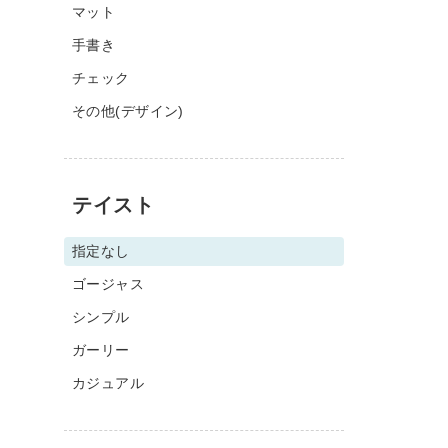
マット
手書き
チェック
その他(デザイン)
テイスト
指定なし
ゴージャス
シンプル
ガーリー
カジュアル