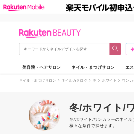
美容院・ヘアサロン
ネイル・まつげサロン
エス
ネイル・まつげサロン
ネイルカタログ
冬
ホワイト
ワンカ
冬/ホワイト
冬/ホワイト/ワンカラーのネイ
様々な条件で探せます。