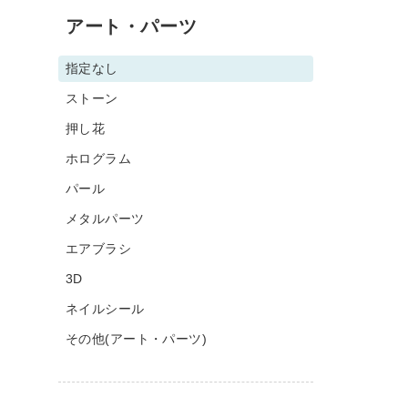
アート・パーツ
指定なし
ストーン
押し花
ホログラム
パール
メタルパーツ
エアブラシ
3D
ネイルシール
その他(アート・パーツ)