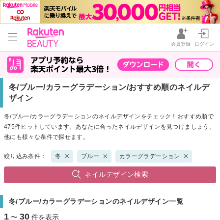
会員登録
ログイン
冬/ブルー/カラーグラデーション/おすすめ順のネイルデ
ザイン
冬/ブルー/カラーグラデーションのネイルデザインをチェック！おすすめ順で
475件ヒットしています。あなたに合ったネイルデザインを見つけましょう。
他にも様々な条件で探せます。
絞り込み条件：
冬
ブルー
カラーグラデーション
ネイルデザイン検索
冬/ブルー/カラーグラデーションのネイルデザイン一覧
1
30
〜
件を表示