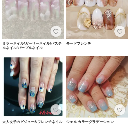
ミラーネイル/ガーリーネイル/パステ
モードフレンチ
ルネイル/パープルネイル
大人女子のビジュー&フレンチネイル
ジェル カラーグラデーション