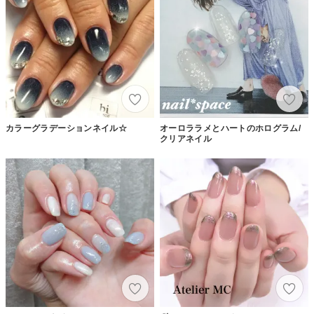
カラーグラデーションネイル☆
オーロララメとハートのホログラム/
クリアネイル