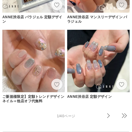
ANNE渋谷店 パラジェル 定額デザイ
ANNE渋谷店 マンスリーデザイン パ
ン
ラジェル
ご新規様限定】定額トレンドデザイン
ANNE渋谷店 定額デザイン
ネイル＋他店オフ代無料
1/40ページ