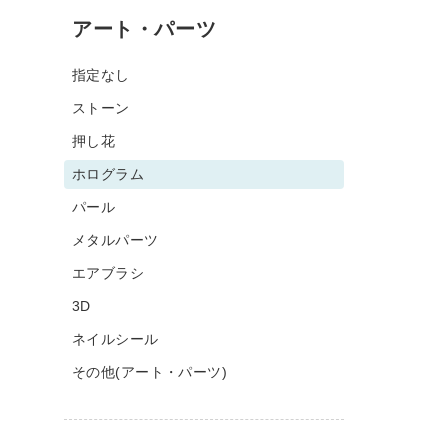
アート・パーツ
指定なし
ストーン
押し花
ホログラム
パール
メタルパーツ
エアブラシ
3D
ネイルシール
その他(アート・パーツ)