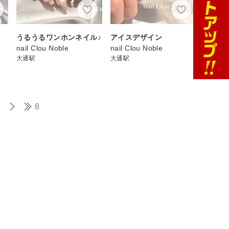
うるうるワンホンネイル♪
アイスデザイン
nail Clou Noble
nail Clou Noble
大通駅
大通駅
8