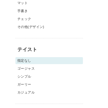
マット
手書き
チェック
その他(デザイン)
テイスト
指定なし
ゴージャス
シンプル
ガーリー
カジュアル