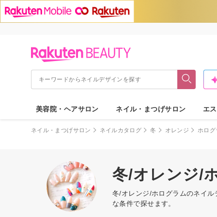
美容院・ヘアサロン
ネイル・まつげサロン
エス
ネイル・まつげサロン
ネイルカタログ
冬
オレンジ
ホログ
冬/オレンジ
冬/オレンジ/ホログラムのネイ
な条件で探せます。