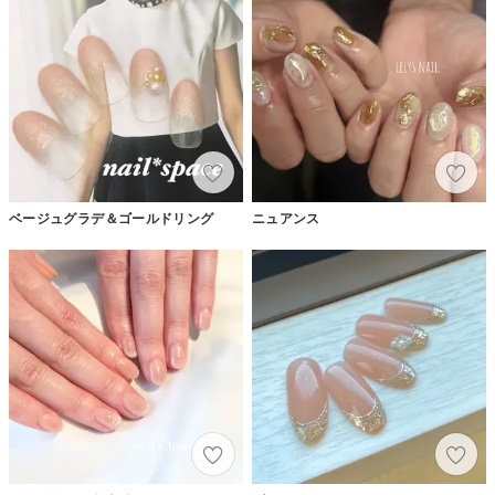
ベージュグラデ＆ゴールドリング
ニュアンス