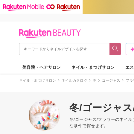
美容院・ヘアサロン
ネイル・まつげサロン
エス
ネイル・まつげサロン
ネイルカタログ
冬
ゴージャス
フラ
冬/ゴージャ
冬/ゴージャス/フラワーのネイ
な条件で探せます。