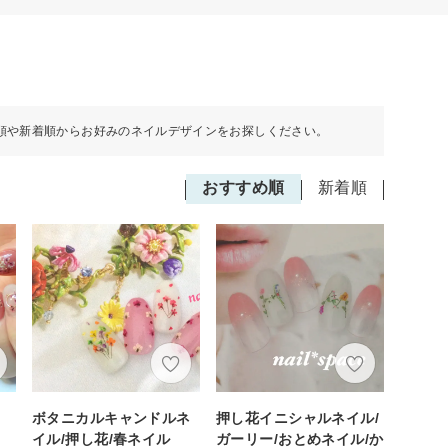
順や新着順からお好みのネイルデザインをお探しください。
おすすめ順
新着順
ボタニカルキャンドルネ
押し花イニシャルネイル/
イル/押し花/春ネイル
ガーリー/おとめネイル/か