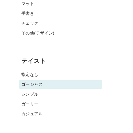
マット
手書き
チェック
その他(デザイン)
テイスト
指定なし
ゴージャス
シンプル
ガーリー
カジュアル