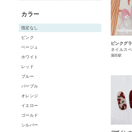
カラー
指定なし
ピンク
ピンクグラ
ベージュ
ネイルスペ
蒲田駅
ホワイト
レッド
ブルー
パープル
オレンジ
イエロー
ゴールド
シルバー