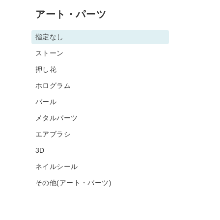
アート・パーツ
指定なし
ストーン
押し花
ホログラム
パール
メタルパーツ
エアブラシ
3D
ネイルシール
その他(アート・パーツ)