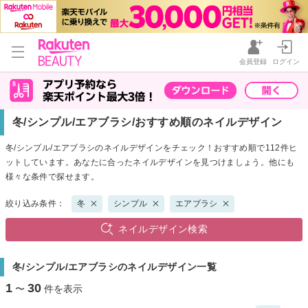
会員登録
ログイン
冬/シンプル/エアブラシ/おすすめ順のネイルデザイン
冬/シンプル/エアブラシのネイルデザインをチェック！おすすめ順で112件ヒ
ットしています。あなたに合ったネイルデザインを見つけましょう。他にも
様々な条件で探せます。
絞り込み条件：
冬
シンプル
エアブラシ
ネイルデザイン検索
冬/シンプル/エアブラシのネイルデザイン一覧
1
30
〜
件を表示