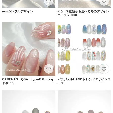
newシンプルデザイン
ハンド9種類から選べる冬のデザイン
コース ¥8000
CADENAS QOA type-Bマーメイ
パラジェルHANDトレンドデザインコ
ドネイル
ース