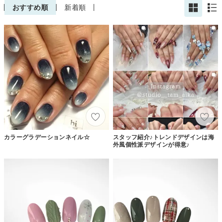
おすすめ順
新着順
カラーグラデーションネイル☆
スタッフ紹介♪トレンドデザインは海
外風個性派デザインが得意♪