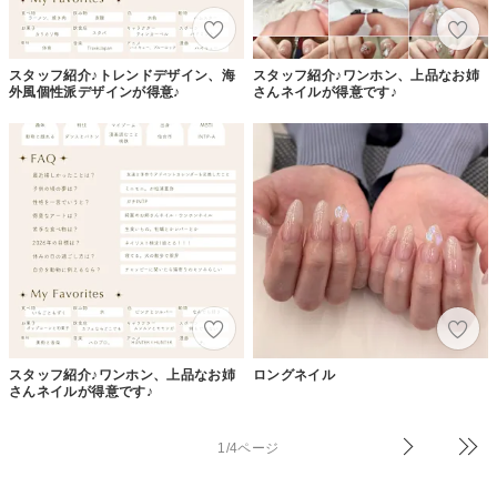
スタッフ紹介♪トレンドデザイン、海
スタッフ紹介♪ワンホン、上品なお姉
外風個性派デザインが得意♪
さんネイルが得意です♪
スタッフ紹介♪ワンホン、上品なお姉
ロングネイル
さんネイルが得意です♪
1/4ページ