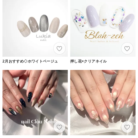
2月おすすめ◇ホワイトベージュ
押し花×クリアネイル