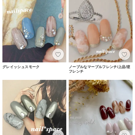
グレイッシュスモーク
ノーブルなマーブルフレンチ/上品/逆
フレンチ