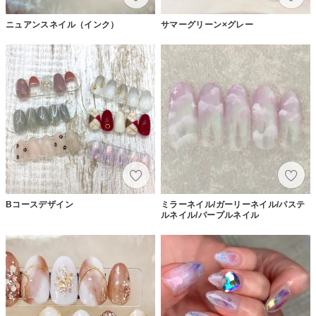
ニュアンスネイル（インク）
サマーグリーン×グレー
Bコースデザイン
ミラーネイル/ガーリーネイル/パステ
ルネイル/パープルネイル