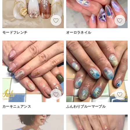
モードフレンチ
オーロラネイル
カーキニュアンス
ふんわりブルーマーブル