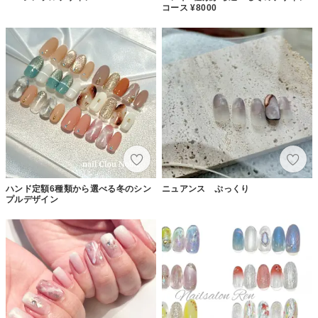
コース ¥8000
ハンド定額6種類から選べる冬のシン
ニュアンス ぷっくり
プルデザイン