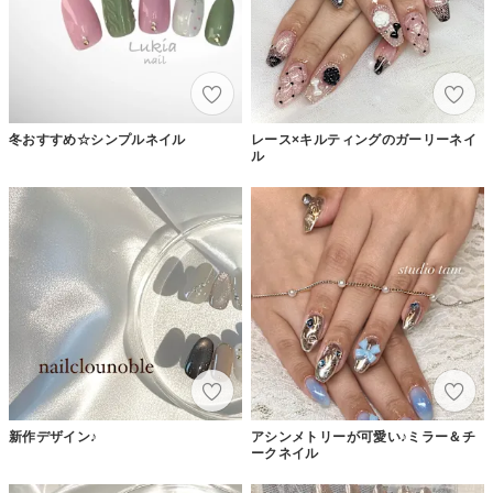
冬おすすめ☆シンプルネイル
レース×キルティングのガーリーネイ
ル
新作デザイン♪
アシンメトリーが可愛い♪ミラー＆チ
ークネイル