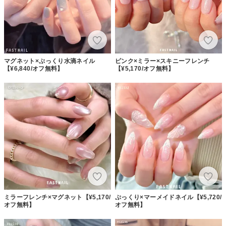
マグネット×ぷっくり水滴ネイル
ピンク×ミラー×スキニーフレンチ
【¥6,840/オフ無料】
【¥5,170/オフ無料】
ミラーフレンチ×マグネット【¥5,170/
ぷっくり×マーメイドネイル【¥5,720/
オフ無料】
オフ無料】