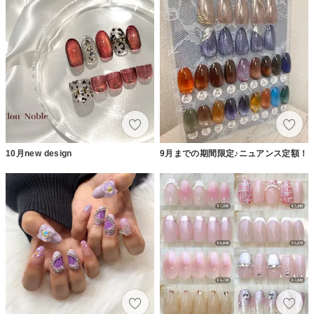
10月new design
9月までの期間限定♪ニュアンス定額！