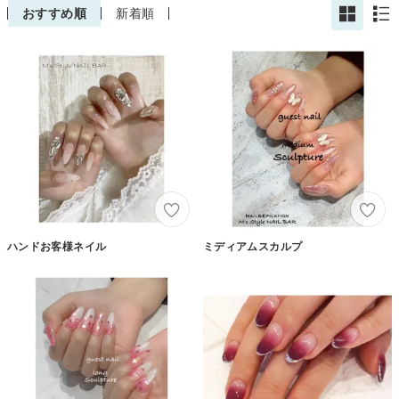
おすすめ順
新着順
ハンドお客様ネイル
ミディアムスカルプ