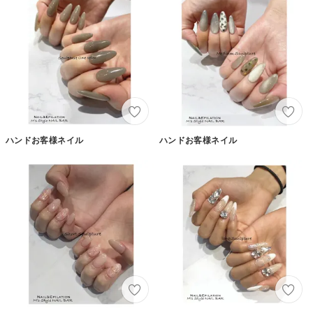
ハンドお客様ネイル
ハンドお客様ネイル