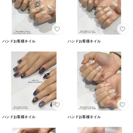
ハンドお客様ネイル
ハンドお客様ネイル
ハンドお客様ネイル
ハンドお客様ネイル