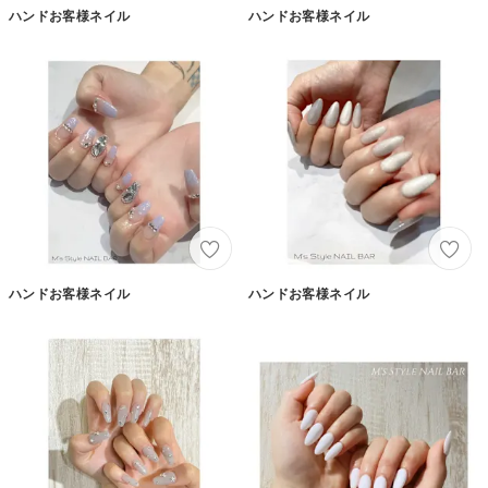
ハンドお客様ネイル
ハンドお客様ネイル
ハンドお客様ネイル
ハンドお客様ネイル