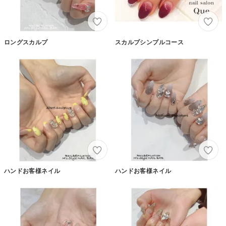
ロングスカルプ
スカルプシンプルコース
ハンドお客様ネイル
ハンドお客様ネイル