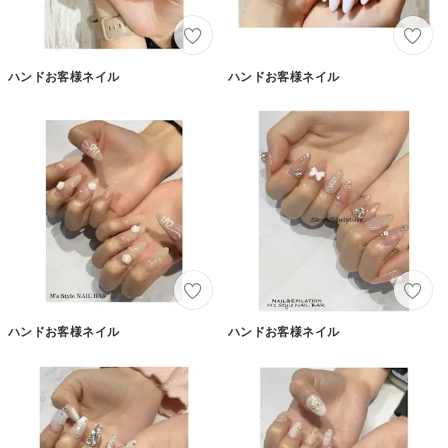
ハンドお客様ネイル
ハンドお客様ネイル
ハンドお客様ネイル
ハンドお客様ネイル