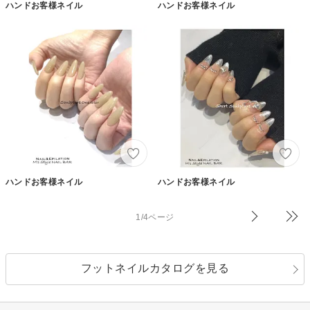
ハンドお客様ネイル
ハンドお客様ネイル
ハンドお客様ネイル
ハンドお客様ネイル
1/4ページ
フットネイルカタログを見る