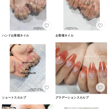
ハンドお客様ネイル
お客様ネイル
ショートスカルプ
グラデーションスカルプ