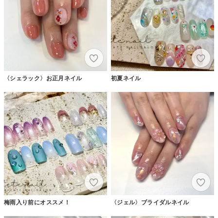
〈シェラック〉お正月ネイル
初夏ネイル
梅雨入り前にオススメ！
〈ジェル〉ブライダルネイル