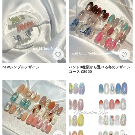
newシンプルデザイン
ハンド9種類から選べる冬のデザイン
コース ¥8000