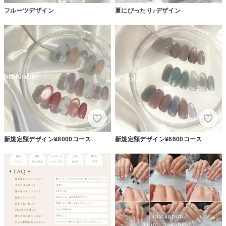
フルーツデザイン
夏にぴったり♪デザイン
新規定額デザイン¥8000コース
新規定額デザイン¥6600コース