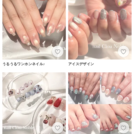
うるうるワンホンネイル♪
アイスデザイン