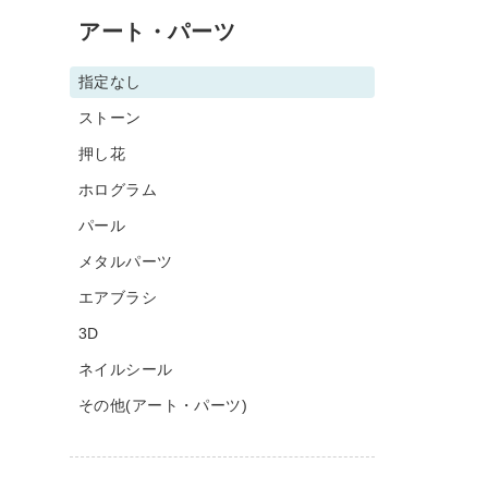
アート・パーツ
指定なし
ストーン
押し花
ホログラム
パール
メタルパーツ
エアブラシ
3D
ネイルシール
その他(アート・パーツ)