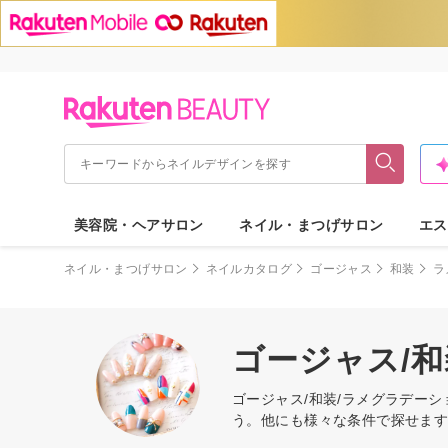
美容院・ヘアサロン
ネイル・まつげサロン
エス
ネイル・まつげサロン
ネイルカタログ
ゴージャス
和装
ラ
ゴージャス/
ゴージャス/和装/ラメグラデー
う。他にも様々な条件で探せま