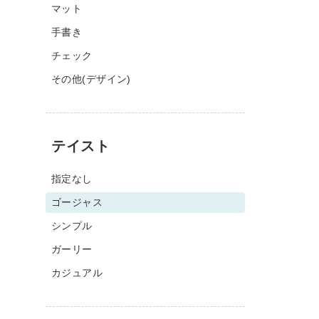
マット
手書き
チェック
その他(デザイン)
テイスト
指定なし
ゴージャス
シンプル
ガーリー
カジュアル