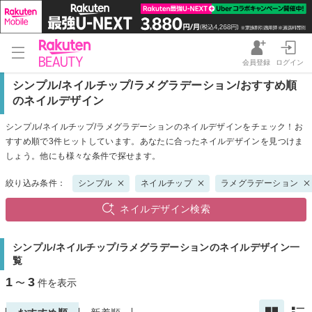
会員登録
ログイン
シンプル/ネイルチップ/ラメグラデーション/おすすめ順
のネイルデザイン
シンプル/ネイルチップ/ラメグラデーションのネイルデザインをチェック！お
すすめ順で3件ヒットしています。あなたに合ったネイルデザインを見つけま
しょう。他にも様々な条件で探せます。
絞り込み条件：
シンプル
ネイルチップ
ラメグラデーション
ネイルデザイン検索
シンプル/ネイルチップ/ラメグラデーションのネイルデザイン一
覧
1
3
〜
件を表示